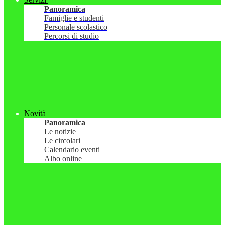
Panoramica
Famiglie e studenti
Personale scolastico
Percorsi di studio
Novità
Panoramica
Le notizie
Le circolari
Calendario eventi
Albo online