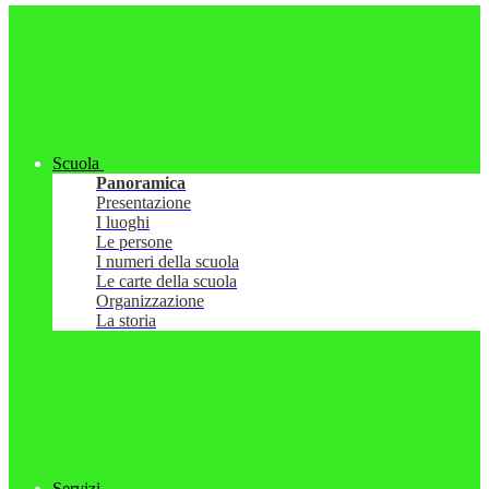
Scuola
Panoramica
Presentazione
I luoghi
Le persone
I numeri della scuola
Le carte della scuola
Organizzazione
La storia
Servizi