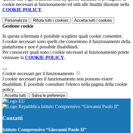
cookie necessari al funzionamento ed utili alle finalità illustrate nella
COOKIE POLICY
.
Personalizza
Rifiuta tutti
i cookies
Accetta tutti
i cookies
Gestione cookie
In questa schermata è possibile scegliere quali cookie consentire.
I cookie necessari sono quelli che consentono il funzionamento della
piattaforma e non è possibile disabilitarli.
Per conoscere quali sono i cookie necessari al funzionamento potete
visionare la
COOKIE POLICY
.
Cookie necessari per il funzionamento
I cookie necessari per il funzionamento non possono essere
disabilitati. È possibile consultare l'elenco nella pagina della cookie
policy.
Accetta tutti
Salva le preferenze
Istituto Comprensivo “Giovanni Paolo II”
Contatti
Istituto Comprensivo “Giovanni Paolo II”