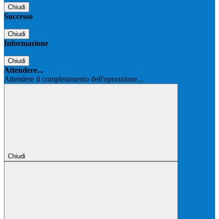
Chiudi
Successo
Chiudi
Informazione
Chiudi
Attendere...
Attendere il completamento dell'operazione...
Chiudi