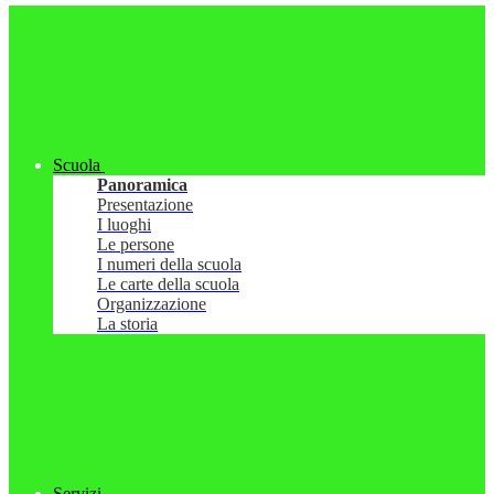
Scuola
Panoramica
Presentazione
I luoghi
Le persone
I numeri della scuola
Le carte della scuola
Organizzazione
La storia
Servizi