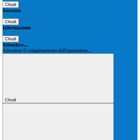
Chiudi
Successo
Chiudi
Informazione
Chiudi
Attendere...
Attendere il completamento dell'operazione...
Chiudi