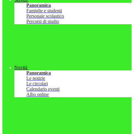
Panoramica
Famiglie e studenti
Personale scolastico
Percorsi di studio
Novità
Panoramica
Le notizie
Le circolari
Calendario eventi
Albo online