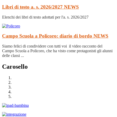
Libri di testo a. s. 2026/2027
NEWS
Elenchi dei libri di testo adottati per l'a. s. 2026/2027
Campo Scuola a Policoro: diario di bordo
NEWS
Siamo felici di condividere con tutti voi il video racconto del
Campo Scuola a Policoro, che ha visto come protagonisti gli alunni
delle classi ...
Carosello