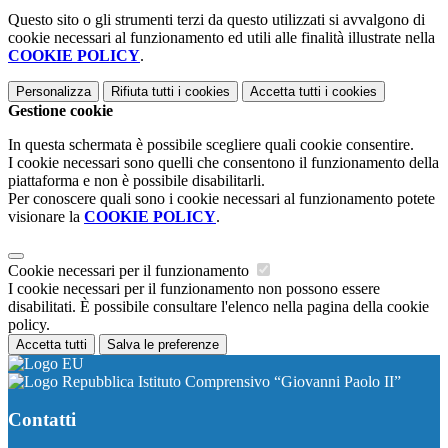
Questo sito o gli strumenti terzi da questo utilizzati si avvalgono di
cookie necessari al funzionamento ed utili alle finalità illustrate nella
COOKIE POLICY
.
Personalizza
Rifiuta tutti
i cookies
Accetta tutti
i cookies
Gestione cookie
In questa schermata è possibile scegliere quali cookie consentire.
I cookie necessari sono quelli che consentono il funzionamento della
piattaforma e non è possibile disabilitarli.
Per conoscere quali sono i cookie necessari al funzionamento potete
visionare la
COOKIE POLICY
.
Cookie necessari per il funzionamento
I cookie necessari per il funzionamento non possono essere
disabilitati. È possibile consultare l'elenco nella pagina della cookie
policy.
Accetta tutti
Salva le preferenze
Istituto Comprensivo “Giovanni Paolo II”
Contatti