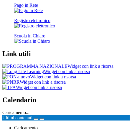
Pago in Rete
Registro elettronico
Scuola in Chiaro
Link utili
Widget con link a risorsa
Widget con link a risorsa
Widget con link a risorsa
Widget con link a risorsa
Widget con link a risorsa
Calendario
Caricamento...
Ultimi contenuti
Caricamento...