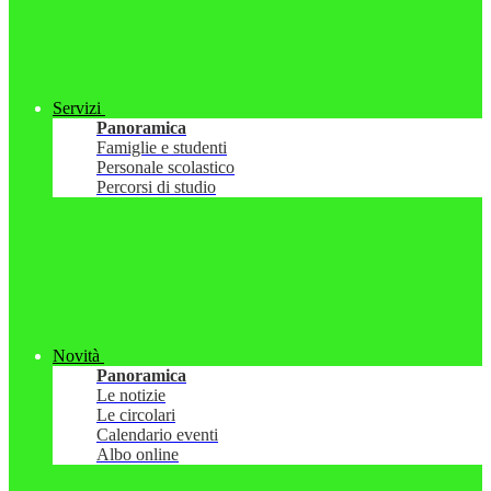
Servizi
Panoramica
Famiglie e studenti
Personale scolastico
Percorsi di studio
Novità
Panoramica
Le notizie
Le circolari
Calendario eventi
Albo online