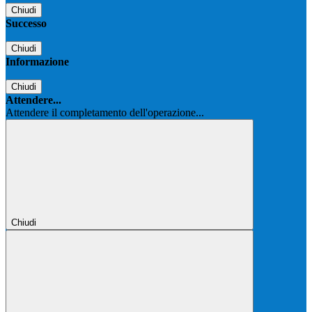
Chiudi
Successo
Chiudi
Informazione
Chiudi
Attendere...
Attendere il completamento dell'operazione...
Chiudi