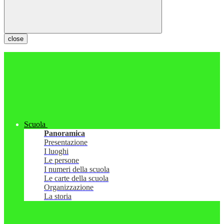
close
Scuola
Panoramica
Presentazione
I luoghi
Le persone
I numeri della scuola
Le carte della scuola
Organizzazione
La storia