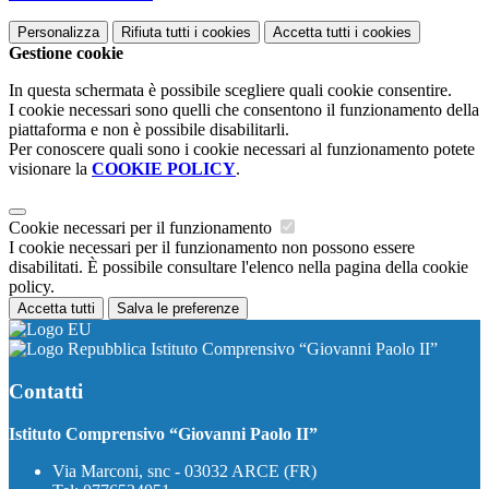
Personalizza
Rifiuta tutti
i cookies
Accetta tutti
i cookies
Gestione cookie
In questa schermata è possibile scegliere quali cookie consentire.
I cookie necessari sono quelli che consentono il funzionamento della
piattaforma e non è possibile disabilitarli.
Per conoscere quali sono i cookie necessari al funzionamento potete
visionare la
COOKIE POLICY
.
Cookie necessari per il funzionamento
I cookie necessari per il funzionamento non possono essere
disabilitati. È possibile consultare l'elenco nella pagina della cookie
policy.
Accetta tutti
Salva le preferenze
Istituto Comprensivo “Giovanni Paolo II”
Contatti
Istituto Comprensivo “Giovanni Paolo II”
Via Marconi, snc - 03032 ARCE (FR)