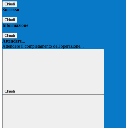
Chiudi
Successo
Chiudi
Informazione
Chiudi
Attendere...
Attendere il completamento dell'operazione...
Chiudi