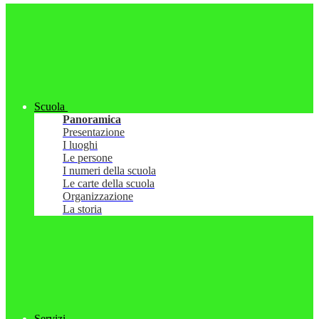
Scuola
Panoramica
Presentazione
I luoghi
Le persone
I numeri della scuola
Le carte della scuola
Organizzazione
La storia
Servizi