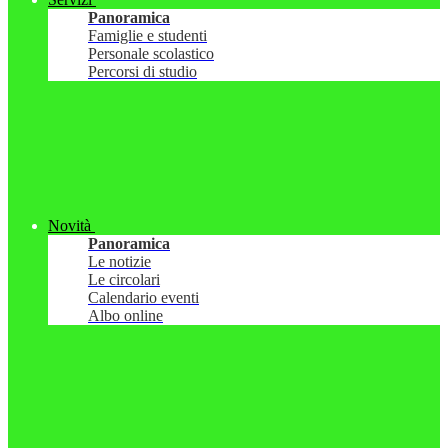
Panoramica
Famiglie e studenti
Personale scolastico
Percorsi di studio
Novità
Panoramica
Le notizie
Le circolari
Calendario eventi
Albo online