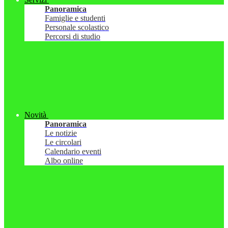
Panoramica
Famiglie e studenti
Personale scolastico
Percorsi di studio
Novità
Panoramica
Le notizie
Le circolari
Calendario eventi
Albo online