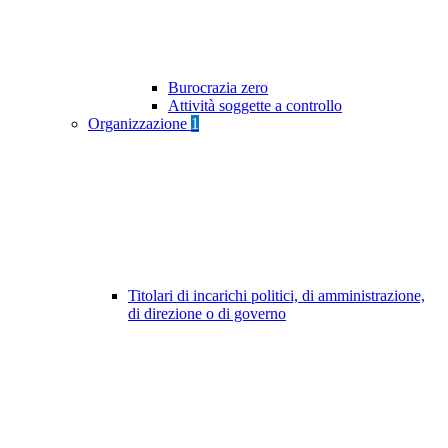
Burocrazia zero
Attività soggette a controllo
Organizzazione
1
Titolari di incarichi politici, di amministrazione,
di direzione o di governo