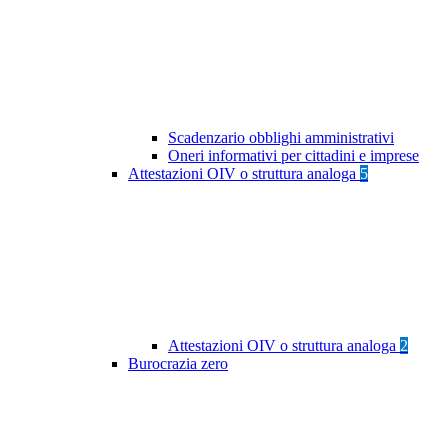
Scadenzario obblighi amministrativi
Oneri informativi per cittadini e imprese
Attestazioni OIV o struttura analoga
5
Attestazioni OIV o struttura analoga
2
Burocrazia zero