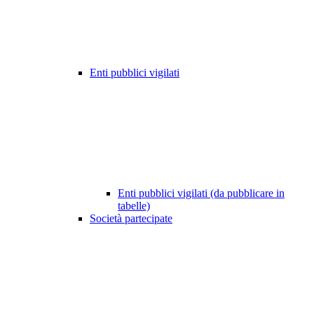
Enti pubblici vigilati
Enti pubblici vigilati (da pubblicare in
tabelle)
Società partecipate