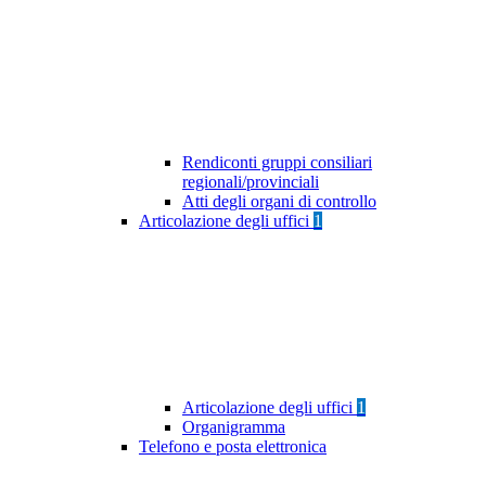
Rendiconti gruppi consiliari
regionali/provinciali
Atti degli organi di controllo
Articolazione degli uffici
1
Articolazione degli uffici
1
Organigramma
Telefono e posta elettronica