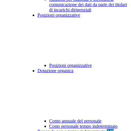
comunicazione dei dati da parte dei titolari
di incarichi dirigenziali
Posizioni organizzative
Posizioni organizzative
Dotazione organica
Conto annuale del personale
Costo personale tempo indeterminato