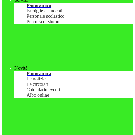
Panoramica
Famiglie e studenti
Personale scolastico
Percorsi di studio
Novità
Panoramica
Le notizie
Le circolari
Calendario eventi
Albo online