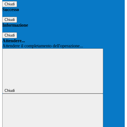
Chiudi
Successo
Chiudi
Informazione
Chiudi
Attendere...
Attendere il completamento dell'operazione...
Chiudi