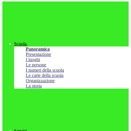
Scuola
Panoramica
Presentazione
I luoghi
Le persone
I numeri della scuola
Le carte della scuola
Organizzazione
La storia
Servizi