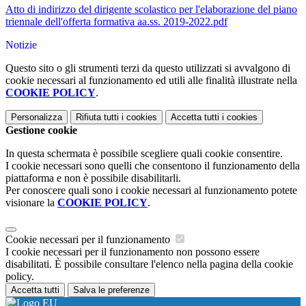
Atto di indirizzo del dirigente scolastico per l'elaborazione del piano
triennale dell'offerta formativa aa.ss. 2019-2022.pdf
Notizie
Questo sito o gli strumenti terzi da questo utilizzati si avvalgono di
cookie necessari al funzionamento ed utili alle finalità illustrate nella
COOKIE POLICY
.
Personalizza
Rifiuta tutti
i cookies
Accetta tutti
i cookies
Gestione cookie
In questa schermata è possibile scegliere quali cookie consentire.
I cookie necessari sono quelli che consentono il funzionamento della
piattaforma e non è possibile disabilitarli.
Per conoscere quali sono i cookie necessari al funzionamento potete
visionare la
COOKIE POLICY
.
Cookie necessari per il funzionamento
I cookie necessari per il funzionamento non possono essere
disabilitati. È possibile consultare l'elenco nella pagina della cookie
policy.
Accetta tutti
Salva le preferenze