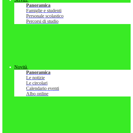
Panoramica
Famiglie e studenti
Personale scolastico
Percorsi di studio
Novità
Panoramica
Le notizie
Le circolari
Calendario eventi
Albo online