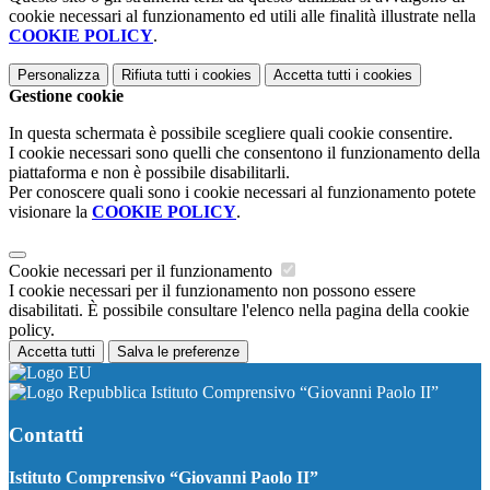
cookie necessari al funzionamento ed utili alle finalità illustrate nella
COOKIE POLICY
.
Personalizza
Rifiuta tutti
i cookies
Accetta tutti
i cookies
Gestione cookie
In questa schermata è possibile scegliere quali cookie consentire.
I cookie necessari sono quelli che consentono il funzionamento della
piattaforma e non è possibile disabilitarli.
Per conoscere quali sono i cookie necessari al funzionamento potete
visionare la
COOKIE POLICY
.
Cookie necessari per il funzionamento
I cookie necessari per il funzionamento non possono essere
disabilitati. È possibile consultare l'elenco nella pagina della cookie
policy.
Accetta tutti
Salva le preferenze
Istituto Comprensivo “Giovanni Paolo II”
Contatti
Istituto Comprensivo “Giovanni Paolo II”