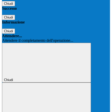
Chiudi
Successo
Chiudi
Informazione
Chiudi
Attendere...
Attendere il completamento dell'operazione...
Chiudi