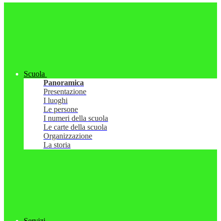
Scuola
Panoramica
Presentazione
I luoghi
Le persone
I numeri della scuola
Le carte della scuola
Organizzazione
La storia
Servizi