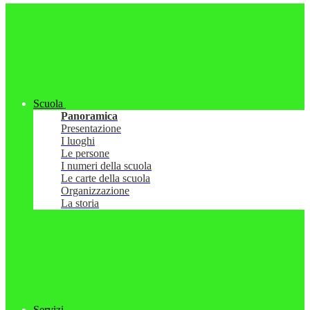
Scuola
Panoramica
Presentazione
I luoghi
Le persone
I numeri della scuola
Le carte della scuola
Organizzazione
La storia
Servizi