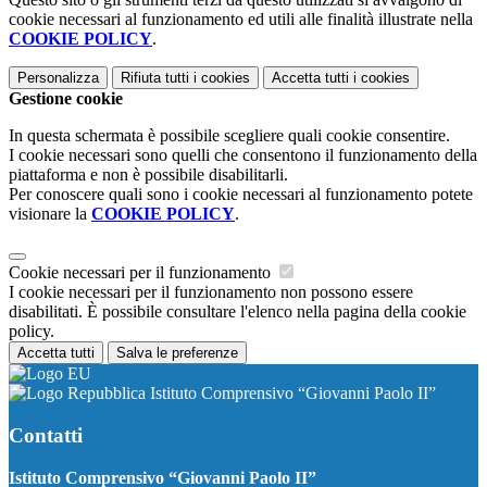
cookie necessari al funzionamento ed utili alle finalità illustrate nella
COOKIE POLICY
.
Personalizza
Rifiuta tutti
i cookies
Accetta tutti
i cookies
Gestione cookie
In questa schermata è possibile scegliere quali cookie consentire.
I cookie necessari sono quelli che consentono il funzionamento della
piattaforma e non è possibile disabilitarli.
Per conoscere quali sono i cookie necessari al funzionamento potete
visionare la
COOKIE POLICY
.
Cookie necessari per il funzionamento
I cookie necessari per il funzionamento non possono essere
disabilitati. È possibile consultare l'elenco nella pagina della cookie
policy.
Accetta tutti
Salva le preferenze
Istituto Comprensivo “Giovanni Paolo II”
Contatti
Istituto Comprensivo “Giovanni Paolo II”