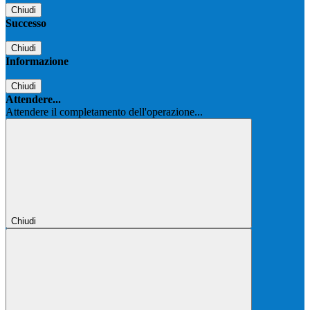
Chiudi
Successo
Chiudi
Informazione
Chiudi
Attendere...
Attendere il completamento dell'operazione...
Chiudi