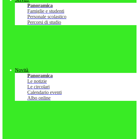
Panoramica
Famiglie e studenti
Personale scolastico
Percorsi di studio
Novità
Panoramica
Le notizie
Le circolari
Calendario eventi
Albo online