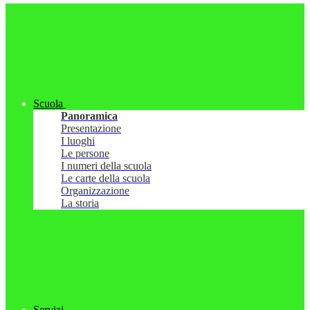
Scuola
Panoramica
Presentazione
I luoghi
Le persone
I numeri della scuola
Le carte della scuola
Organizzazione
La storia
Servizi