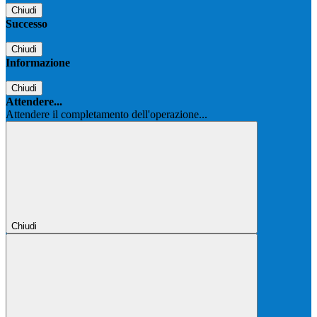
Chiudi
Successo
Chiudi
Informazione
Chiudi
Attendere...
Attendere il completamento dell'operazione...
Chiudi