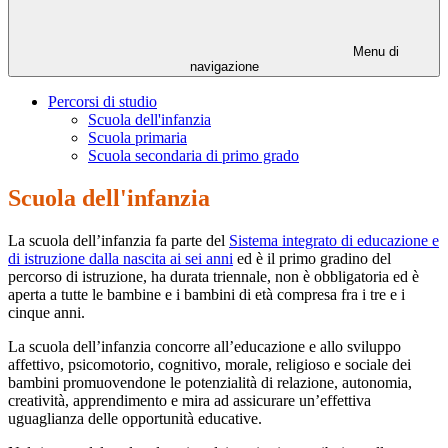
Menu di
navigazione
Percorsi di studio
Scuola dell'infanzia
Scuola primaria
Scuola secondaria di primo grado
Scuola dell'infanzia
La scuola dell’infanzia fa parte del
Sistema integrato di educazione e
di istruzione dalla nascita ai sei anni
ed è il primo gradino del
percorso di istruzione, ha durata triennale, non è obbligatoria ed è
aperta a tutte le bambine e i bambini di età compresa fra i tre e i
cinque anni.
La scuola dell’infanzia concorre all’educazione e allo sviluppo
affettivo, psicomotorio, cognitivo, morale, religioso e sociale dei
bambini promuovendone le potenzialità di relazione, autonomia,
creatività, apprendimento e mira ad assicurare un’effettiva
uguaglianza delle opportunità educative.