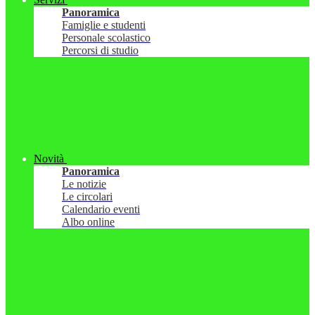
Panoramica
Famiglie e studenti
Personale scolastico
Percorsi di studio
Novità
Panoramica
Le notizie
Le circolari
Calendario eventi
Albo online