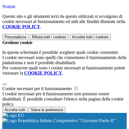
Notizie
Questo sito o gli strumenti terzi da questo utilizzati si avvalgono di
cookie necessari al funzionamento ed utili alle finalità illustrate nella
COOKIE POLICY
.
Personalizza
Rifiuta tutti
i cookies
Accetta tutti
i cookies
Gestione cookie
In questa schermata è possibile scegliere quali cookie consentire.
I cookie necessari sono quelli che consentono il funzionamento della
piattaforma e non è possibile disabilitarli.
Per conoscere quali sono i cookie necessari al funzionamento potete
visionare la
COOKIE POLICY
.
Cookie necessari per il funzionamento
I cookie necessari per il funzionamento non possono essere
disabilitati. È possibile consultare l'elenco nella pagina della cookie
policy.
Accetta tutti
Salva le preferenze
Istituto Comprensivo “Giovanni Paolo II”