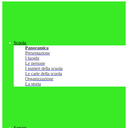
Scuola
Panoramica
Presentazione
I luoghi
Le persone
I numeri della scuola
Le carte della scuola
Organizzazione
La storia
Servizi