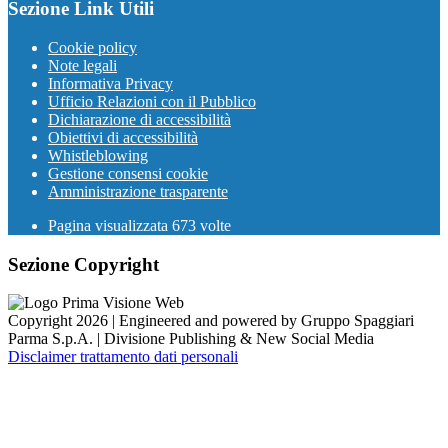
Sezione Link Utili
Cookie policy
Note legali
Informativa Privacy
Ufficio Relazioni con il Pubblico
Dichiarazione di accessibilità
Obiettivi di accessibilità
Whistleblowing
Gestione consensi cookie
Amministrazione trasparente
Pagina visualizzata
673
volte
Sezione Copyright
Copyright 2026 | Engineered and powered by Gruppo Spaggiari
Parma S.p.A. | Divisione Publishing & New Social Media
Disclaimer trattamento dati personali