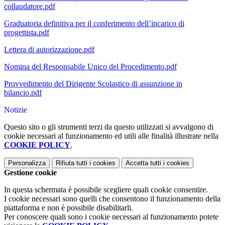
collaudatore.pdf
Graduatoria definitiva per il conferimento dell’incarico di
progettista.pdf
Lettera di autorizzazione.pdf
Nomina del Responsabile Unico del Procedimento.pdf
Provvedimento del Dirigente Scolastico di assunzione in
bilancio.pdf
Notizie
Questo sito o gli strumenti terzi da questo utilizzati si avvalgono di
cookie necessari al funzionamento ed utili alle finalità illustrate nella
COOKIE POLICY
.
Personalizza
Rifiuta tutti
i cookies
Accetta tutti
i cookies
Gestione cookie
In questa schermata è possibile scegliere quali cookie consentire.
I cookie necessari sono quelli che consentono il funzionamento della
piattaforma e non è possibile disabilitarli.
Per conoscere quali sono i cookie necessari al funzionamento potete