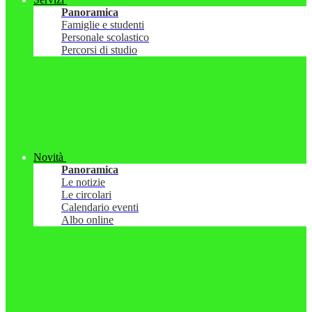
Panoramica
Famiglie e studenti
Personale scolastico
Percorsi di studio
Novità
Panoramica
Le notizie
Le circolari
Calendario eventi
Albo online