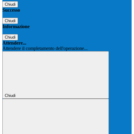
Chiudi
Successo
Chiudi
Informazione
Chiudi
Attendere...
Attendere il completamento dell'operazione...
Chiudi