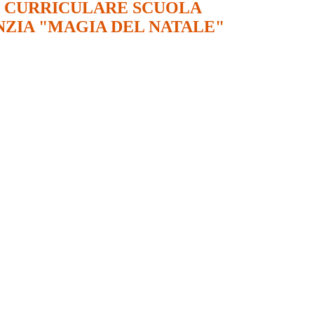
 CURRICULARE SCUOLA
NZIA "MAGIA DEL NATALE"