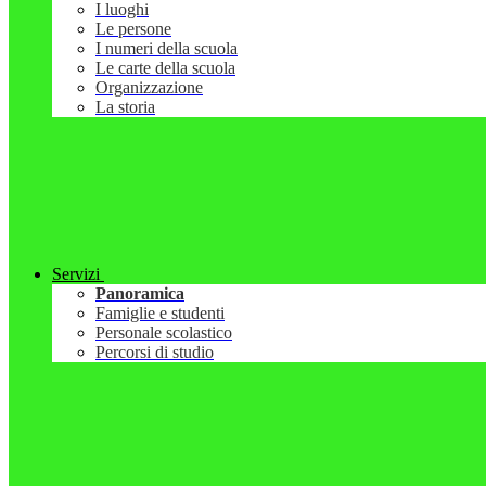
I luoghi
Le persone
I numeri della scuola
Le carte della scuola
Organizzazione
La storia
Servizi
Panoramica
Famiglie e studenti
Personale scolastico
Percorsi di studio