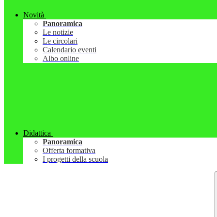
Novità
Panoramica
Le notizie
Le circolari
Calendario eventi
Albo online
Didattica
Panoramica
Offerta formativa
I progetti della scuola