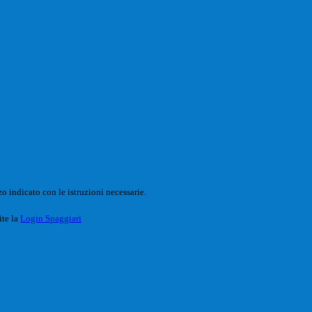
o indicato con le istruzioni necessarie.
ite la
Login Spaggiari