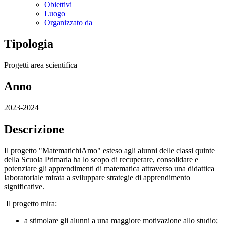
Obiettivi
Luogo
Organizzato da
Tipologia
Progetti area scientifica
Anno
2023-2024
Descrizione
Il progetto "MatematichiAmo" esteso agli alunni delle classi quinte
della Scuola Primaria ha lo scopo di recuperare, consolidare e
potenziare gli apprendimenti di matematica attraverso una didattica
laboratoriale mirata a sviluppare strategie di apprendimento
significative.
Il progetto mira:
a stimolare gli alunni a una maggiore motivazione allo studio;