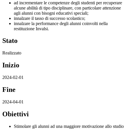
ad incrementare le competenze degli studenti per recuperare
alcune abilità di tipo disciplinare, con particolare attenzione
agli alunni con bisogni educativi speciali;
innalzare il tasso di successo scolastico;
innalzare la performance degli alunni coinvolti nella
restituzione Invalsi.
Stato
Realizzato
Inizio
2024-02-01
Fine
2024-04-01
Obiettivi
Stimolare gli alunni ad una maggiore motivazione allo studio