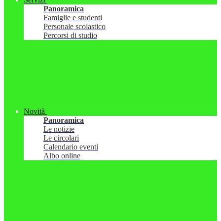
Panoramica
Famiglie e studenti
Personale scolastico
Percorsi di studio
Novità
Panoramica
Le notizie
Le circolari
Calendario eventi
Albo online