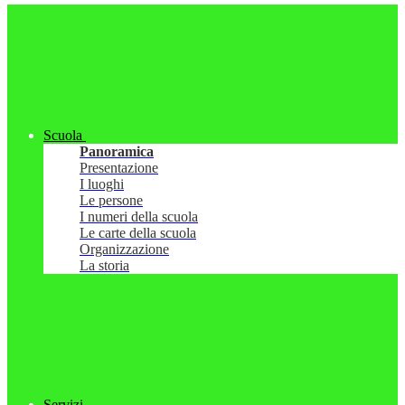
Scuola
Panoramica
Presentazione
I luoghi
Le persone
I numeri della scuola
Le carte della scuola
Organizzazione
La storia
Servizi