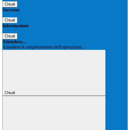
Chiudi
Successo
Chiudi
Informazione
Chiudi
Attendere...
Attendere il completamento dell'operazione...
Chiudi