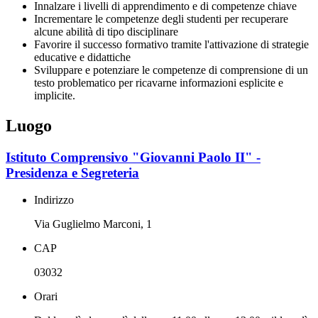
Innalzare i livelli di apprendimento e di competenze chiave
Incrementare le competenze degli studenti per recuperare
alcune abilità di tipo disciplinare
Favorire il successo formativo tramite l'attivazione di strategie
educative e didattiche
Sviluppare e potenziare le competenze di comprensione di un
testo problematico per ricavarne informazioni esplicite e
implicite.
Luogo
Istituto Comprensivo "Giovanni Paolo II" -
Presidenza e Segreteria
Indirizzo
Via Guglielmo Marconi, 1
CAP
03032
Orari