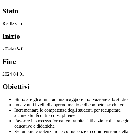
Stato
Realizzato
Inizio
2024-02-01
Fine
2024-04-01
Obiettivi
Stimolare gli alunni ad una maggiore motivazione allo studio
Innalzare i livelli di apprendimento e di competenze chiave
Incrementare le competenze degli studenti per recuperare
alcune abilità di tipo disciplinare
Favorire il successo formativo tramite l'attivazione di strategie
educative e didattiche
Sviluppare e potenziare le competenze di comprensione della