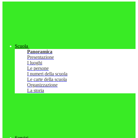
Scuola
Panoramica
Presentazione
I luoghi
Le persone
I numeri della scuola
Le carte della scuola
Organizzazione
La storia
Servizi