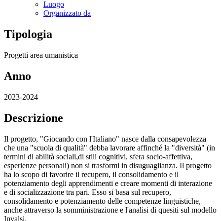
Luogo
Organizzato da
Tipologia
Progetti area umanistica
Anno
2023-2024
Descrizione
Il progetto, "Giocando con l'Italiano" nasce dalla consapevolezza
che una "scuola di qualità" debba lavorare affinché la "diversità" (in
termini di abilità sociali,di stili cognitivi, sfera socio-affettiva,
esperienze personali) non si trasformi in disuguaglianza. Il progetto
ha lo scopo di favorire il recupero, il consolidamento e il
potenziamento degli apprendimenti e creare momenti di interazione
e di socializzazione tra pari. Esso si basa sul recupero,
consolidamento e potenziamento delle competenze linguistiche,
anche attraverso la somministrazione e l'analisi di quesiti sul modello
Invalsi.