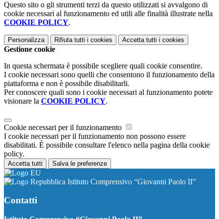
Questo sito o gli strumenti terzi da questo utilizzati si avvalgono di
cookie necessari al funzionamento ed utili alle finalità illustrate nella
COOKIE POLICY
.
Personalizza
Rifiuta tutti
i cookies
Accetta tutti
i cookies
Gestione cookie
In questa schermata è possibile scegliere quali cookie consentire.
I cookie necessari sono quelli che consentono il funzionamento della
piattaforma e non è possibile disabilitarli.
Per conoscere quali sono i cookie necessari al funzionamento potete
visionare la
COOKIE POLICY
.
Cookie necessari per il funzionamento
I cookie necessari per il funzionamento non possono essere
disabilitati. È possibile consultare l'elenco nella pagina della cookie
policy.
Accetta tutti
Salva le preferenze
Istituto Comprensivo “Giovanni Paolo II”
Contatti