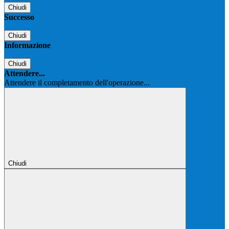
Chiudi
Successo
Chiudi
Informazione
Chiudi
Attendere...
Attendere il completamento dell'operazione...
Chiudi