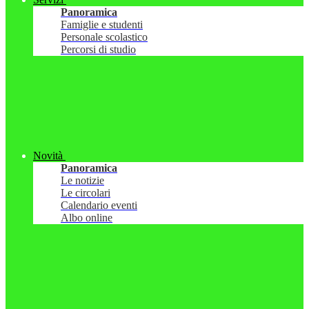
Panoramica
Famiglie e studenti
Personale scolastico
Percorsi di studio
Novità
Panoramica
Le notizie
Le circolari
Calendario eventi
Albo online