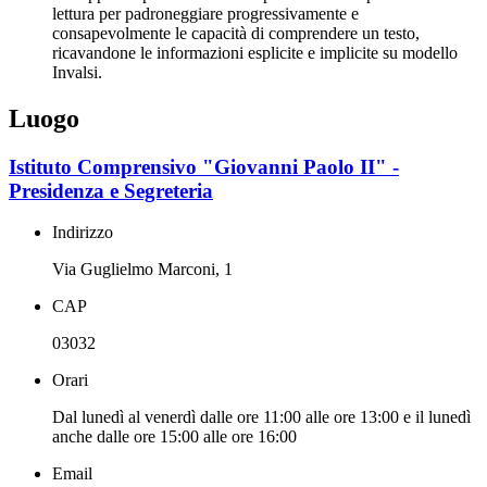
lettura per padroneggiare progressivamente e
consapevolmente le capacità di comprendere un testo,
ricavandone le informazioni esplicite e implicite su modello
Invalsi.
Luogo
Istituto Comprensivo "Giovanni Paolo II" -
Presidenza e Segreteria
Indirizzo
Via Guglielmo Marconi, 1
CAP
03032
Orari
Dal lunedì al venerdì dalle ore 11:00 alle ore 13:00 e il lunedì
anche dalle ore 15:00 alle ore 16:00
Email