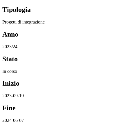
Tipologia
Progetti di integrazione
Anno
2023/24
Stato
In corso
Inizio
2023-09-19
Fine
2024-06-07