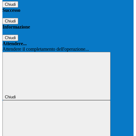
Chiudi
Successo
Chiudi
Informazione
Chiudi
Attendere...
Attendere il completamento dell'operazione...
Chiudi