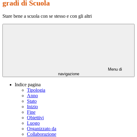
gradi di Scuola
Stare bene a scuola con se stesso e con gli altri
Menu di
navigazione
Indice pagina
Tipologia
Anno
Stato
Inizio
Fine
Obiettivi
Luogo
Organizzato da
Collaborazione