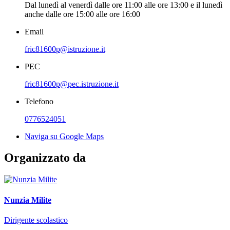
Dal lunedì al venerdì dalle ore 11:00 alle ore 13:00 e il lunedì
anche dalle ore 15:00 alle ore 16:00
Email
fric81600p@istruzione.it
PEC
fric81600p@pec.istruzione.it
Telefono
0776524051
Naviga su Google Maps
Organizzato da
Nunzia Milite
Dirigente scolastico