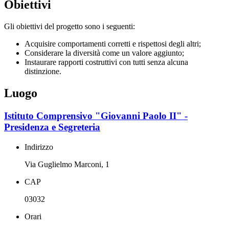
Obiettivi
Gli obiettivi del progetto sono i seguenti:
Acquisire comportamenti corretti e rispettosi degli altri;
Considerare la diversità come un valore aggiunto;
Instaurare rapporti costruttivi con tutti senza alcuna
distinzione.
Luogo
Istituto Comprensivo "Giovanni Paolo II" -
Presidenza e Segreteria
Indirizzo
Via Guglielmo Marconi, 1
CAP
03032
Orari