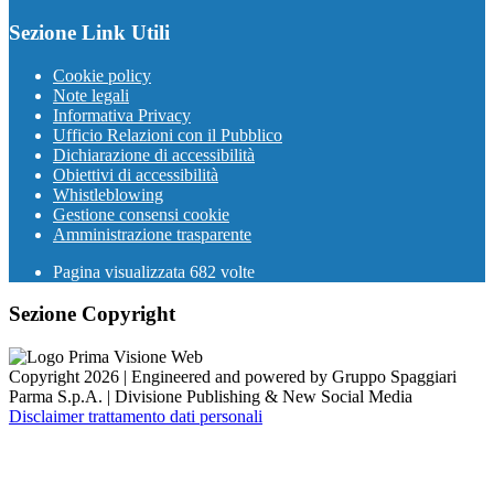
Sezione Link Utili
Cookie policy
Note legali
Informativa Privacy
Ufficio Relazioni con il Pubblico
Dichiarazione di accessibilità
Obiettivi di accessibilità
Whistleblowing
Gestione consensi cookie
Amministrazione trasparente
Pagina visualizzata
682
volte
Sezione Copyright
Copyright 2026 | Engineered and powered by Gruppo Spaggiari
Parma S.p.A. | Divisione Publishing & New Social Media
Disclaimer trattamento dati personali