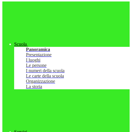
Scuola
Panoramica
Presentazione
I luoghi
Le persone
I numeri della scuola
Le carte della scuola
Organizzazione
La storia
Servizi