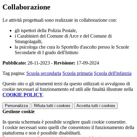
Collaborazione
Le attività progettuali sono realizzate in collaborazione con:
gli ispettori della Polizia Postale,
i Carabinieri del Comune di Arce e del Comune di
Strangolagalli,
la psicologa che cura lo Sportello d'ascolto presso le Scuole
Secondarie di I grado dell'Istituto
Pubblicato:
28-11-2023 -
Revisione:
17-09-2024
Tag pagina:
Scuola secondaria
Scuola primaria
Scuola dell'infanzia
Questo sito o gli strumenti terzi da questo utilizzati si avvalgono di
cookie necessari al funzionamento ed utili alle finalità illustrate nella
COOKIE POLICY
.
Personalizza
Rifiuta tutti
i cookies
Accetta tutti
i cookies
Gestione cookie
In questa schermata è possibile scegliere quali cookie consentire.
I cookie necessari sono quelli che consentono il funzionamento della
piattaforma e non è possibile disabilitarli.