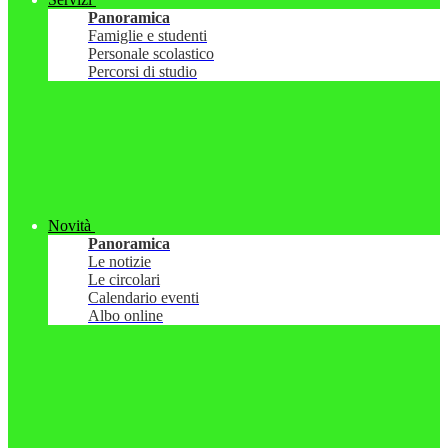
Panoramica
Famiglie e studenti
Personale scolastico
Percorsi di studio
Novità
Panoramica
Le notizie
Le circolari
Calendario eventi
Albo online