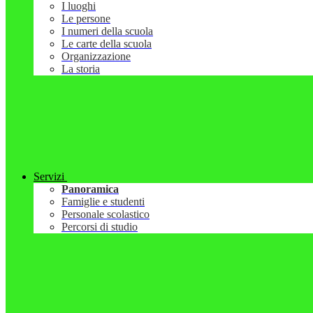
I luoghi
Le persone
I numeri della scuola
Le carte della scuola
Organizzazione
La storia
Servizi
Panoramica
Famiglie e studenti
Personale scolastico
Percorsi di studio