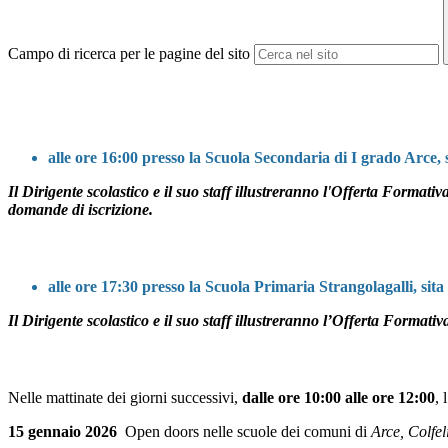
Campo di ricerca per le pagine del sito
alle ore 16:00 presso la Scuola Secondaria di I grado Arce,
Il Dirigente scolastico e il suo staff illustreranno l'Offerta Format
domande di iscrizione.
alle ore 17:30 presso la Scuola Primaria Strangolagalli, sit
Il Dirigente scolastico e il suo staff illustreranno l’Offerta Formati
Nelle mattinate dei giorni successivi,
dalle ore 10:00 alle ore 12:00
, 
15 gennaio 2026
Open doors nelle scuole dei comuni di
Arce, Colfe