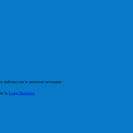
o indicato con le istruzioni necessarie.
ite la
Login Spaggiari