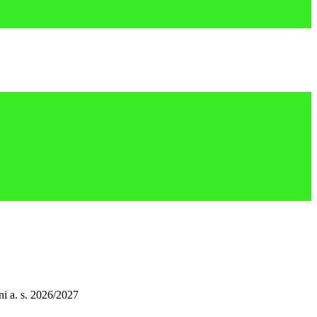
ni a. s. 2026/2027