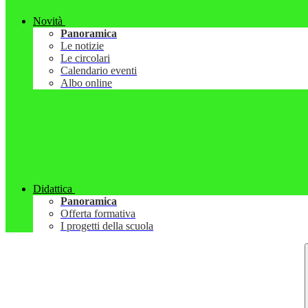
Novità
Panoramica
Le notizie
Le circolari
Calendario eventi
Albo online
Didattica
Panoramica
Offerta formativa
I progetti della scuola