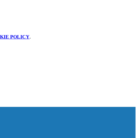
KIE POLICY
.