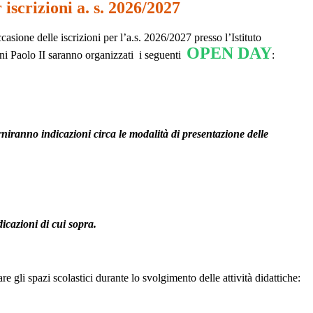
iscrizioni a. s. 2026/2027
asione delle iscrizioni per l’a.s. 2026/2027 presso l’Istituto
OPEN DAY
 Paolo II saranno organizzati i seguenti
:
rniranno indicazioni circa le modalità di presentazione delle
dicazioni di cui sopra.
are gli spazi scolastici durante lo svolgimento delle attività didattiche: