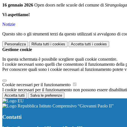
16 gennaio 2026
Open doors nelle scuole del comune di
Strangolagal
Vi aspettiamo!
Notizie
Questo sito o gli strumenti terzi da questo utilizzati si avvalgono di coo
Personalizza
Rifiuta tutti
i cookies
Accetta tutti
i cookies
Gestione cookie
In questa schermata è possibile scegliere quali cookie consentire.
I cookie necessari sono quelli che consentono il funzionamento della pi
Per conoscere quali sono i cookie necessari al funzionamento potete v
Cookie necessari per il funzionamento
I cookie necessari per il funzionamento non possono essere disabilitati.
Accetta tutti
Salva le preferenze
Istituto Comprensivo “Giovanni Paolo II”
Contatti