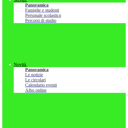
Panoramica
Famiglie e studenti
Personale scolastico
Percorsi di studio
Novità
Panoramica
Le notizie
Le circolari
Calendario eventi
Albo online