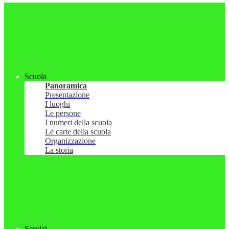
Scuola
Panoramica
Presentazione
I luoghi
Le persone
I numeri della scuola
Le carte della scuola
Organizzazione
La storia
Servizi