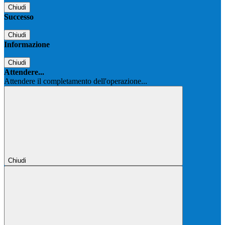
Chiudi
Successo
Chiudi
Informazione
Chiudi
Attendere...
Attendere il completamento dell'operazione...
Chiudi