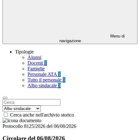
Menu di
navigazione
Tipologie
Alunni
Docenti
1
Famiglie
Personale ATA
1
Tutto il personale
1
Albo sindacale
3
Cerca anche nell'archivio storico
Protocollo 8125/2026 del 06/08/2026
Circolare del 06/08/2026