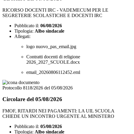
RICORSO DOCENTI IRC - VADEMECUM PER LE
SEGRETERIE SCOLASTICHE E DOCENTI IRC
Pubblicato il:
06/08/2026
Tipologia:
Albo sindacale
Allegati:
logo nuovo_pas_email.jpg
Contratti docenti di religione
2026_2027_SCUOLE.docx
email_20260806112452.eml
Protocollo 8118/2026 del 05/08/2026
Circolare del 05/08/2026
FMOF, RITARDI NEI PAGAMENTI: LA UIL SCUOLA
CHIEDE UN INCONTRO URGENTE AL MINISTERO
Pubblicato il:
05/08/2026
Tipologia:
Albo sindacale