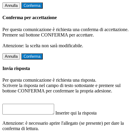
Annulla
Conferma
Conferma per accettazione
Per questa comunicazione è richiesta una conferma di accettazione.
Premere sul bottone CONFERMA per accettare.
Attenzione: la scelta non sarà modificabile.
Annulla
Conferma
Invia risposta
Per questa comunicazione è richiesta una risposta.
Scrivere la risposta nel campo di testo sottostante e premere sul
bottone CONFERMA per confermare la propria adesione.
Inserire qui la risposta
Attenzione: è necessario aprire l'allegato (se presente) per dare la
conferma di lettura.