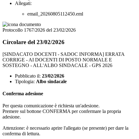
Allegati:
email_20260805112450.eml
Protocollo 1767/2026 del 23/02/2026
Circolare del 23/02/2026
[SINDACATO DOCENTI - SADOC INFORMA] ERRATA
CORRIGE - AI DOCENTI DI POSTO NORMALE E
SOSTEGNO - ALL'ALBO SINDACALE - GPS 2026
Pubblicato il:
23/02/2026
Tipologia:
Albo sindacale
Conferma adesione
Per questa comunicazione è richiesta un'adesione.
Premere sul bottone CONFERMA per confermare la propria
adesione.
Attenzione: è necessario aprire l'allegato (se presente) per dare la
conferma di lettura.