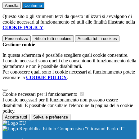
Annulla
Conferma
Questo sito o gli strumenti terzi da questo utilizzati si avvalgono di
cookie necessari al funzionamento ed utili alle finalità illustrate nella
COOKIE POLICY
.
Personalizza
Rifiuta tutti
i cookies
Accetta tutti
i cookies
Gestione cookie
In questa schermata è possibile scegliere quali cookie consentire.
I cookie necessari sono quelli che consentono il funzionamento della
piattaforma e non è possibile disabilitarli.
Per conoscere quali sono i cookie necessari al funzionamento potete
visionare la
COOKIE POLICY
.
Cookie necessari per il funzionamento
I cookie necessari per il funzionamento non possono essere
disabilitati. È possibile consultare l'elenco nella pagina della cookie
policy.
Accetta tutti
Salva le preferenze
Istituto Comprensivo “Giovanni Paolo II”