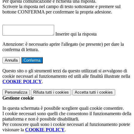
Per questa comunicazione è richiesta una risposta.
Scrivere la risposta nel campo di testo sottostante e premere sul
bottone CONFERMA per confermare la propria adesione.
Inserire qui la risposta
Attenzione: è necessario aprire l'allegato (se presente) per dare la
conferma di lettura.
Annulla
Conferma
Questo sito o gli strumenti terzi da questo utilizzati si avvalgono di
cookie necessari al funzionamento ed utili alle finalità illustrate nella
COOKIE POLICY
.
Personalizza
Rifiuta tutti
i cookies
Accetta tutti
i cookies
Gestione cookie
In questa schermata è possibile scegliere quali cookie consentire.
I cookie necessari sono quelli che consentono il funzionamento della
piattaforma e non è possibile disabilitarli.
Per conoscere quali sono i cookie necessari al funzionamento potete
visionare la
COOKIE POLICY
.