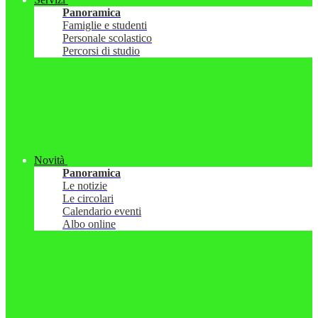
Panoramica
Famiglie e studenti
Personale scolastico
Percorsi di studio
Novità
Panoramica
Le notizie
Le circolari
Calendario eventi
Albo online