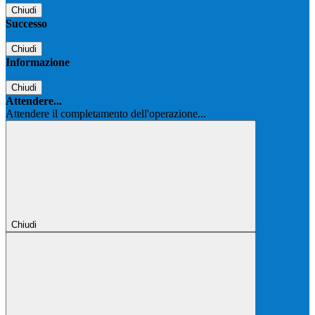
Chiudi
Successo
Chiudi
Informazione
Chiudi
Attendere...
Attendere il completamento dell'operazione...
Chiudi