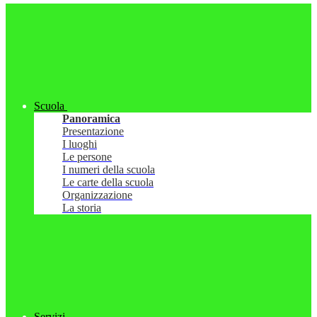
Scuola
Panoramica
Presentazione
I luoghi
Le persone
I numeri della scuola
Le carte della scuola
Organizzazione
La storia
Servizi